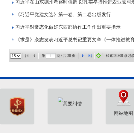
习近平在山东德州考察时强调 以扎实举措推进农业农村
《习近平党建文选》第一卷、第二卷出版发行
习近平对常态化做好东西部协作工作作出重要指示
《求是》杂志发表习近平总书记重要文章《一体推进教
第
页 / 共
20
页
检索到
300
条记
网站地图