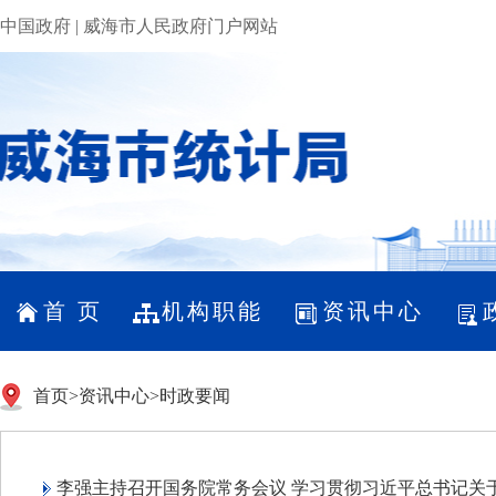
中国政府
|
威海市人民政府门户网站
首 页
机构职能
资讯中心
首页
>
资讯中心
>
时政要闻
李强主持召开国务院常务会议 学习贯彻习近平总书记关