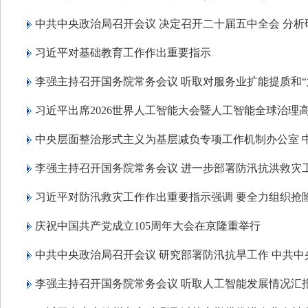
中共中央政治局召开会议 决定召开二十届五中全会 分
习近平对基础教育工作作出重要指示
李强主持召开国务院常务会议 听取对服务业扩能提质和“
习近平出席2026世界人工智能大会暨人工智能全球治理
中央层面整治形式主义为基层减负专项工作机制办公室 
李强主持召开国务院常务会议 进一步部署防汛抗洪救灾
习近平对防汛救灾工作作出重要指示强调 要全力组织抢
庆祝中国共产党成立105周年大会在京隆重举行
中共中央政治局召开会议 研究部署防汛抗旱工作 中共
李强主持召开国务院常务会议 听取人工智能发展情况汇