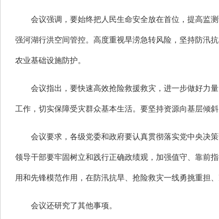
会议强调，要始终把人民生命安全放在首位，提高监测
强河湖行洪空间管控。高度重视旱涝急转风险，坚持防汛抗
农业基础设施防护。
会议指出，要快速高效抢险救援救灾，进一步做好力量
工作，切实保障受灾群众基本生活。要坚持资源向基层倾斜
会议要求，各级党委和政府要认真贯彻落实党中央决策
领导干部要牢固树立和践行正确政绩观，加强值守、靠前指
用和先锋模范作用，在防汛抗旱、抢险救灾一线勇挑重担、
会议还研究了其他事项。