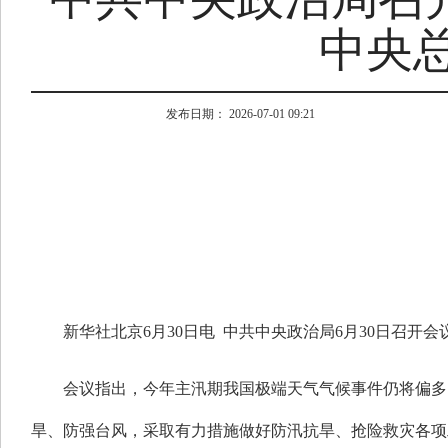
中央
发布日期： 2026-07-01 09:21
新华社北京6月30日电 中共中央政治局6月30日召
会议指出，今年主汛期我国极端天气气候事件仍将偏多
旱、防强台风，采取有力措施做好防汛抗旱、抢险救灾各项