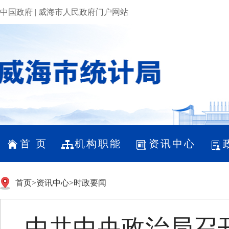
中国政府
|
威海市人民政府门户网站
首 页
机构职能
资讯中心
首页
>
资讯中心
>
时政要闻
中共中央政治局召开