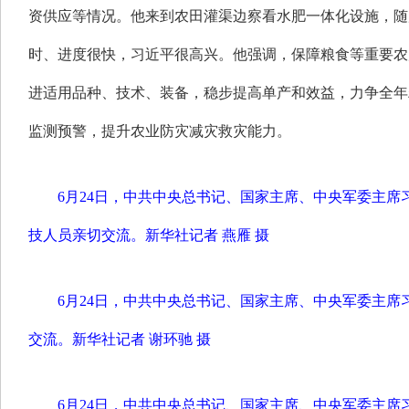
资供应等情况。他来到农田灌渠边察看水肥一体化设施，随
时、进度很快，习近平很高兴。他强调，保障粮食等重要农
进适用品种、技术、装备，稳步提高单产和效益，力争全年
监测预警，提升农业防灾减灾救灾能力。
6月24日，中共中央总书记、国家主席、中央军委主
技人员亲切交流。
新华社记者 燕雁 摄
6月24日，中共中央总书记、国家主席、中央军委主
交流。
新华社记者 谢环驰 摄
6月24日，中共中央总书记、国家主席、中央军委主