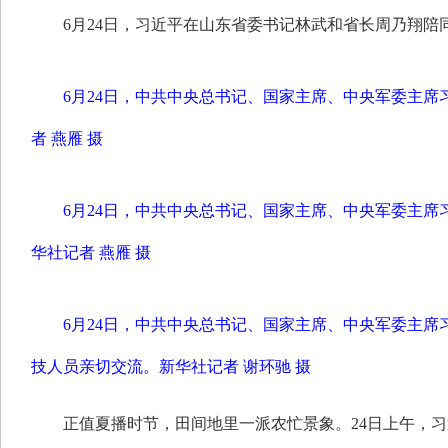
6月24日，习近平在山东省委书记林武和省长周乃翔陪
6月24日，中共中央总书记、国家主席、中央军委主席
者 燕雁 摄
6月24日，中共中央总书记、国家主席、中央军委主
华社记者 燕雁 摄
6月24日，中共中央总书记、国家主席、中央军委主
技人员亲切交流。
新华社记者 谢环驰 摄
正值夏播时节，田间地里一派农忙景象。24日上午，