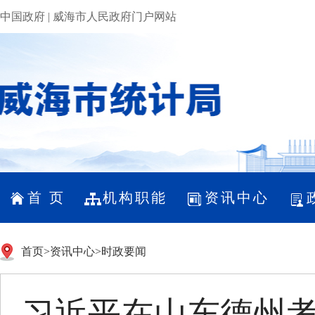
中国政府
|
威海市人民政府门户网站
首 页
机构职能
资讯中心
首页
>
资讯中心
>
时政要闻
习近平在山东德州考