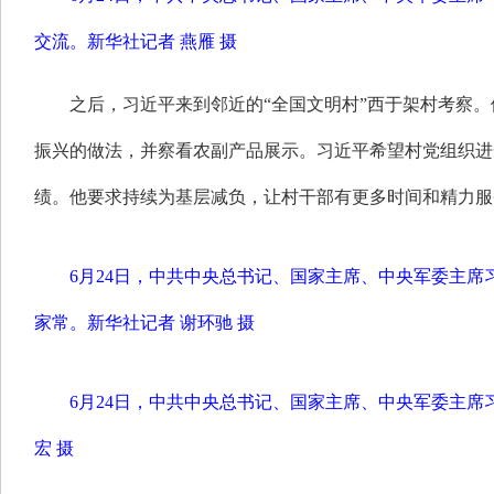
交流。
新华社记者 燕雁 摄
之后，习近平来到邻近的“全国文明村”西于架村考察
振兴的做法，并察看农副产品展示。习近平希望村党组织进
绩。他要求持续为基层减负，让村干部有更多时间和精力服
6月24日，中共中央总书记、国家主席、中央军委主
家常。新华社记者 谢环驰 摄
6月24日，中共中央总书记、国家主席、中央军委主
宏 摄