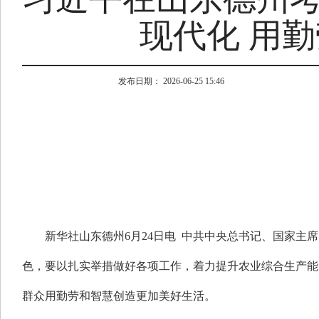
现代化 用
发布日期： 2026-06-25 15:46
新华社山东德州6月24日电 中共中央总书记、国家主
色，要以扎实举措做好各项工作，着力提升农业综合生产能
群众用勤劳和智慧创造更加美好生活。