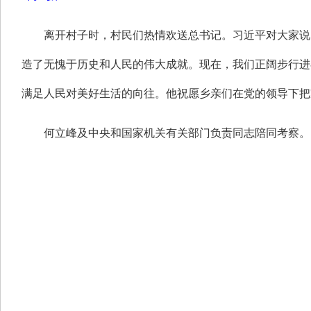
离开村子时，村民们热情欢送总书记。习近平对大家说，
造了无愧于历史和人民的伟大成就。现在，我们正阔步行进
满足人民对美好生活的向往。他祝愿乡亲们在党的领导下把
何立峰及中央和国家机关有关部门负责同志陪同考察。