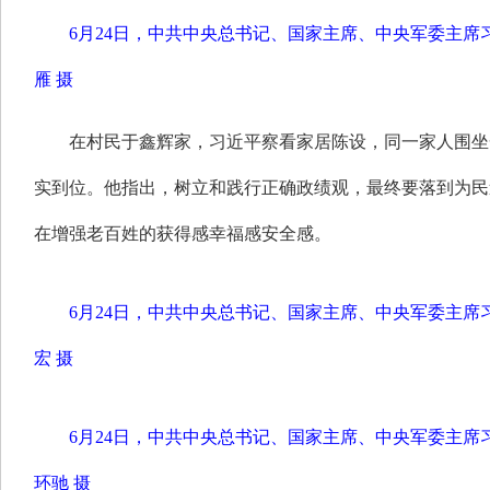
6月24日，中共中央总书记、国家主席、中央军委主
雁 摄
在村民于鑫辉家，习近平察看家居陈设，同一家人围坐
实到位。他指出，树立和践行正确政绩观，最终要落到为民
在增强老百姓的获得感幸福感安全感。
6月24日，中共中央总书记、国家主席、中央军委主
宏 摄
6月24日，中共中央总书记、国家主席、中央军委主
环驰 摄