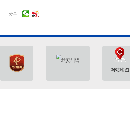
分享：
网站地图