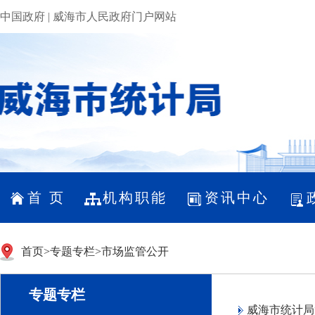
中国政府
|
威海市人民政府门户网站
首 页
机构职能
资讯中心
首页
>
专题专栏
>
市场监管公开
专题专栏
威海市统计局