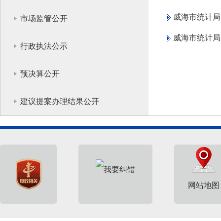
威海市统计局
市场监管公开
威海市统计局
行政执法公示
预决算公开
建议提案办理结果公开
网站地图