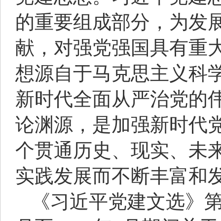
的重要组成部分，为发
献，对强党强国具有重
想源自于马克思主义科
新时代全面从严治党的
论渊源，是加强新时代
个贯通历史、现实、未
实践发展而不断丰富和
《习近平党建文选》第