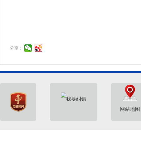
分享：
网站地图