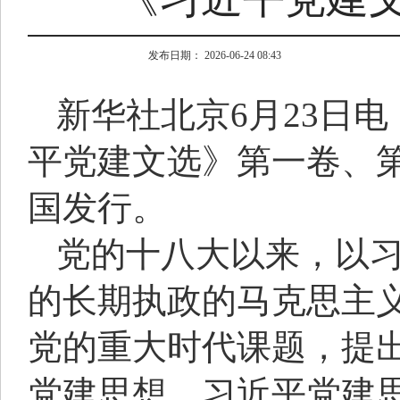
发布日期： 2026-06-24 08:43
新华社北京6月23日
平党建文选》第一卷、
国发行。
党的十八大以来，以
的长期执政的马克思主
党的重大时代课题，提
党建思想。习近平党建