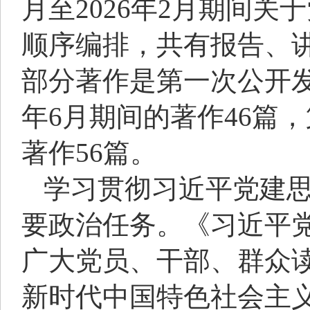
月至2026年2月期间
顺序编排，共有报告、讲
部分著作是第一次公开发表
年6月期间的著作46篇，第
著作56篇。
学习贯彻习近平党建
要政治任务。《习近平
广大党员、干部、群众
新时代中国特色社会主