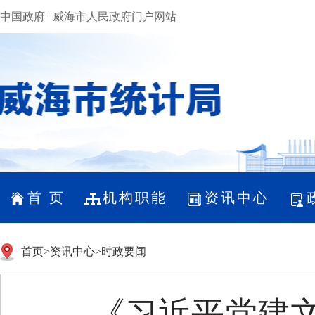
中国政府
|
威海市人民政府门户网站
首 页
机构职能
资讯中心
首页
>
资讯中心
>
时政要闻
《习近平党建