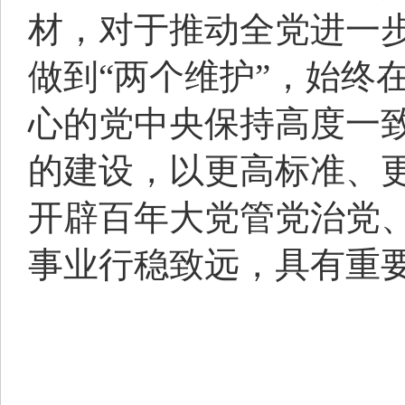
材，对于推动全党进一步
做到“两个维护”，始终
心的党中央保持高度一
的建设，以更高标准、
开辟百年大党管党治党
事业行稳致远，具有重