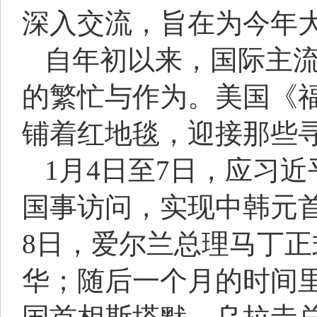
深入交流，旨在为今年
自年初以来，国际主
的繁忙与作为。美国《
铺着红地毯，迎接那些
1月4日至7日，应习
国事访问，实现中韩元首
8日，爱尔兰总理马丁正
华；随后一个月的时间