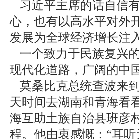
习近平主席的话自信有
心，也有以高水平对外
发展为全球经济增长注入
一个致力于民族复兴
现代化道路，广阔的中
莫桑比克总统查波来到
天时间去湖南和青海看看
海互助土族自治县班彦
程。他由衷感慨：“耳