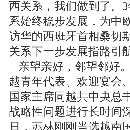
西关系，我们做到了。
系始终稳步发展，为中欧
访华的西班牙首相桑切
关系下一步发展指路引
亲望亲好，邻望邻好
越青年代表、欢迎宴会、
国家主席同越共中央总
战略性问题进行长时间深
日，苏林刚刚当选越南