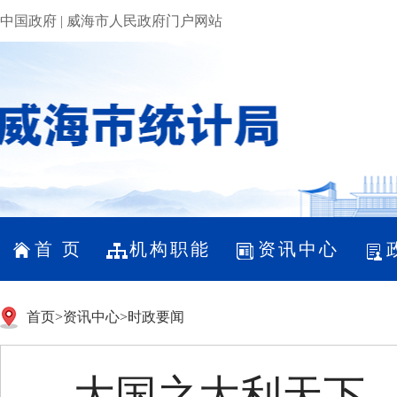
中国政府
|
威海市人民政府门户网站
首 页
机构职能
资讯中心
首页
>
资讯中心
>
时政要闻
大国之大利天下—