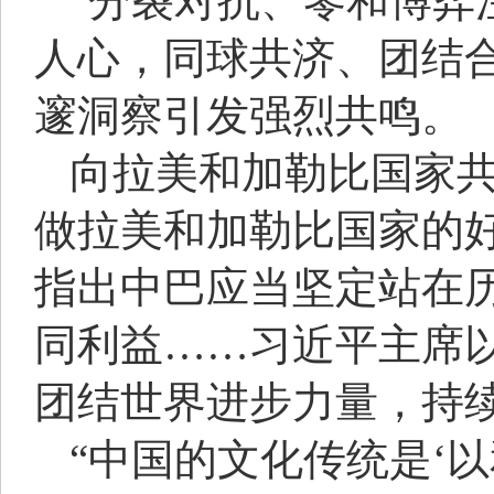
“分裂对抗、零和博弈
人心，同球共济、团结
邃洞察引发强烈共鸣。
向拉美和加勒比国家
做拉美和加勒比国家的
指出中巴应当坚定站在
同利益……习近平主席
团结世界进步力量，持
“中国的文化传统是‘以