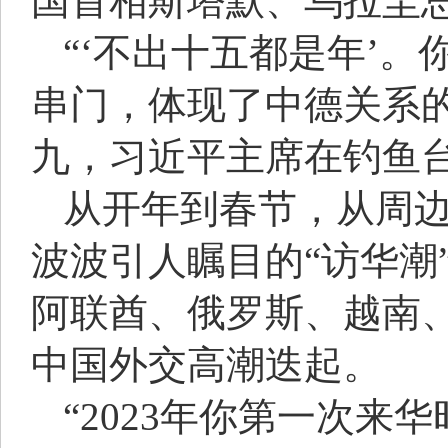
国首相斯塔默、乌拉圭
“‘不出十五都是年’
串门，体现了中德关系的
九，习近平主席在钓鱼
从开年到春节，从周
波波引人瞩目的“访华潮
阿联酋、俄罗斯、越南
中国外交高潮迭起。
“2023年你第一次