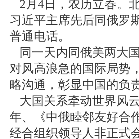
2月4日，农历立春。
习近平主席先后同俄罗
普通电话。
同一天内同俄美两大
对风高浪急的国际局势
略沟通，彰显中国的负
大国关系牵动世界风云
年、《中俄睦邻友好合作
经合组织领导人非正式