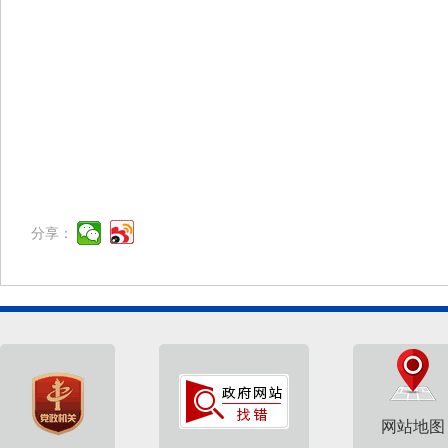
分享：
网站地图