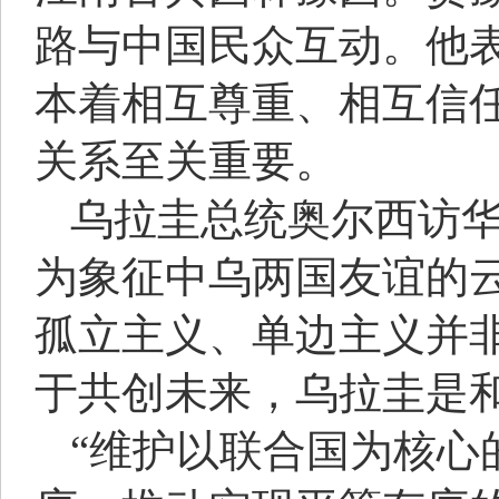
路与中国民众互动。他
本着相互尊重、相互信
关系至关重要。
乌拉圭总统奥尔西访
为象征中乌两国友谊的
孤立主义、单边主义并
于共创未来，乌拉圭是
“维护以联合国为核心