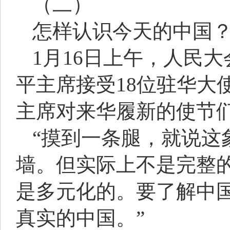
（二）
怎样认识今天的中国
1月16日上午，人民
平主席接受18位驻华大
主席对来华履新的使节们
“摸到一条腿，就说这
墙。但实际上不是完整
是多元化的。要了解中
真实的中国。”