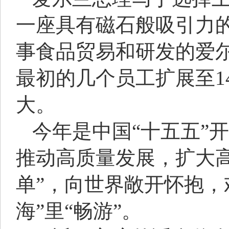
一座具有磁石般吸引力
事食品贸易和研发的爱
最初的几个员工扩展至1
大。
今年是中国“十五五”
推动高质量发展，扩大
单”，向世界敞开怀抱，
海”里“畅游”。