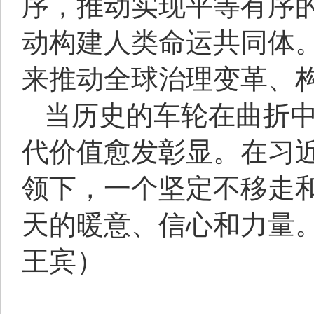
序，推动实现平等有序
动构建人类命运共同体
来推动全球治理变革、
当历史的车轮在曲折
代价值愈发彰显。在习
领下，一个坚定不移走
天的暖意、信心和力量
王宾）