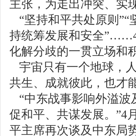
主张，为走出冲突、实
“坚持和平共处原则”“
持统筹发展和安全”……
化解分歧的一贯立场和
宇宙只有一个地球，
共生、成就彼此，也才
“中东战事影响外溢波
促和平、共谋发展。”4
平主席再次谈及中东局