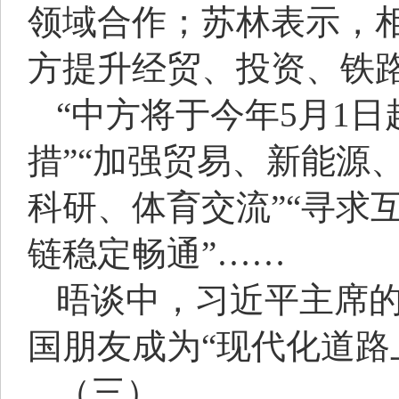
领域合作；苏林表示，相
方提升经贸、投资、铁
“中方将于今年5月1
措”“加强贸易、新能源
科研、体育交流”“寻求
链稳定畅通”……
晤谈中，习近平主席
国朋友成为“现代化道路
（三）