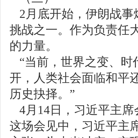
2月底开始，伊朗战事
挑战之一。作为负责任
的力量。
“当前，世界之变、时
开，人类社会面临和平
历史抉择。”
4月14日，习近平主
这场会见中，习近平主