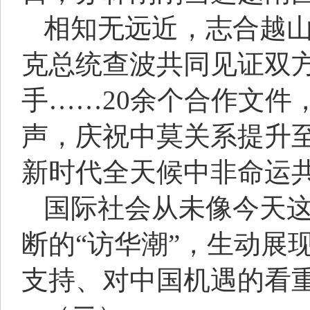
相知无远近，志合越山
克总统查波共同见证双
手……20余个合作文件
声，庆祝中莫关系提升
新时代全天候中非命运
国际社会从未像今天
断的“访华潮”，生动展
支持、对中国机遇的看重