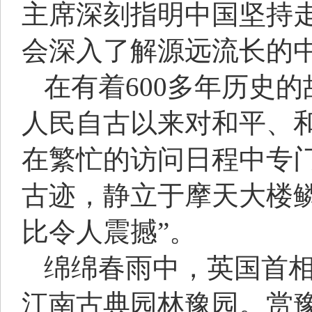
主席深刻指明中国坚持
会深入了解源远流长的
在有着600多年历史
人民自古以来对和平、
在繁忙的访问日程中专
古迹，静立于摩天大楼
比令人震撼”。
绵绵春雨中，英国首相
江南古典园林豫园。赏