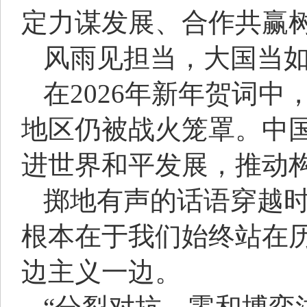
定力谋发展、合作共赢
风雨见担当，大国当
在2026年新年贺词
地区仍被战火笼罩。中
进世界和平发展，推动
掷地有声的话语穿越
根本在于我们始终站在
边主义一边。