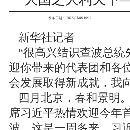
发布日期： 2026-05-08 10:12
新华社记者
“很高兴结识查波总统
迎你带来的代表团和各
会发展取得新成就，我向
四月北京，春和景明。
席习近平热情欢迎今年
波。这是一周多来，习