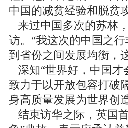
中国的减贫经验和脱贫攻
来过中国多次的苏林
访。“我这次的中国之
到省份之间发展均衡，
深知“世界好，中国才
致力于以开放包容打破
身高质量发展为世界创
结束访华之际，英国首