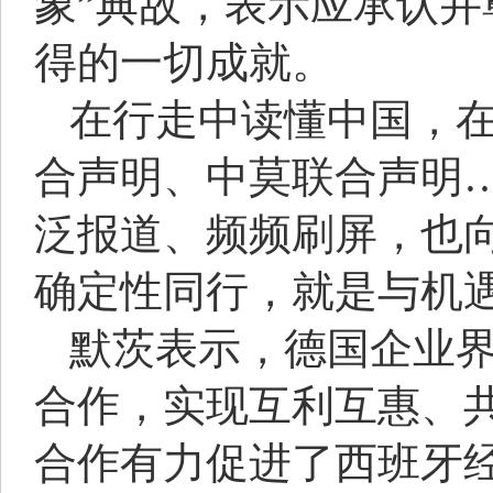
象”典故，表示应承认
得的一切成就。
在行走中读懂中国，
合声明、中莫联合声明…
泛报道、频频刷屏，也
确定性同行，就是与机
默茨表示，德国企业
合作，实现互利互惠、
合作有力促进了西班牙