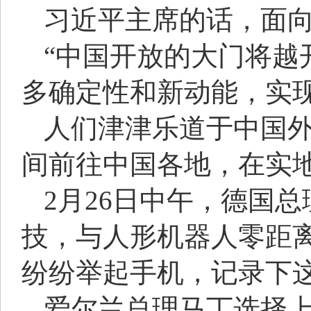
习近平主席的话，面
“中国开放的大门将越
多确定性和新动能，实
人们津津乐道于中国
间前往中国各地，在实
2月26日中午，德国
技，与人形机器人零距离
纷纷举起手机，记录下
爱尔兰总理马丁选择上