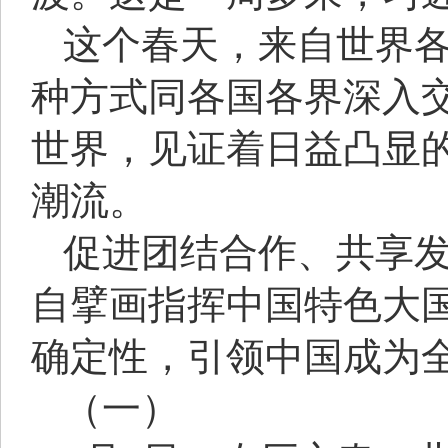
这个春天，来自世界
种方式同各国各界深入交
世界，见证着日益凸显的
潮流。
促进团结合作、共享
自擘画指挥中国特色大
确定性，引领中国成为
（一）