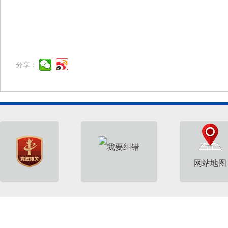
分享：
网站地图