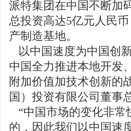
派特集团在中国不断加
总投资高达5亿元人民
产制造基地。
以中国速度为中国创新
中国全力推进本地开发
附加价值加技术创新的
国）投资有限公司董事
“中国市场的变化非常
的，因此我们以中国速