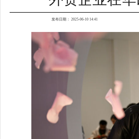
发布日期： 2025-06-10 14:41