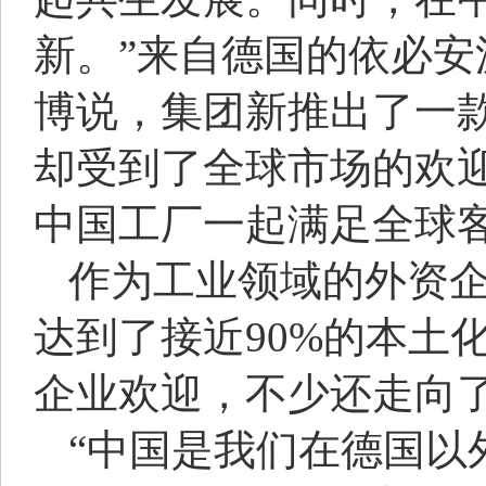
新。”来自德国的依必
博说，集团新推出了一
却受到了全球市场的欢
中国工厂一起满足全球
作为工业领域的外资
达到了接近90%的本土
企业欢迎，不少还走向
“中国是我们在德国以