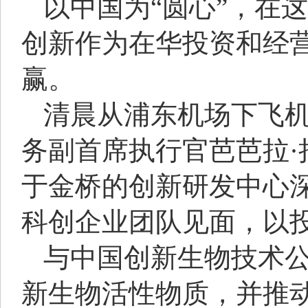
以中国为“圆心”，在
创新作为在华投资和经营
赢。
清晨从浦东机场下飞
务副首席执行官芭芭拉
于金桥的创新研发中心
科创企业团队见面，以
与中国创新生物技术
新生物活性物质，并推