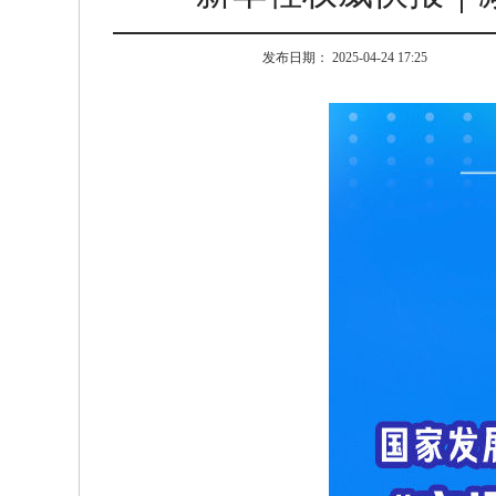
发布日期： 2025-04-24 17:25