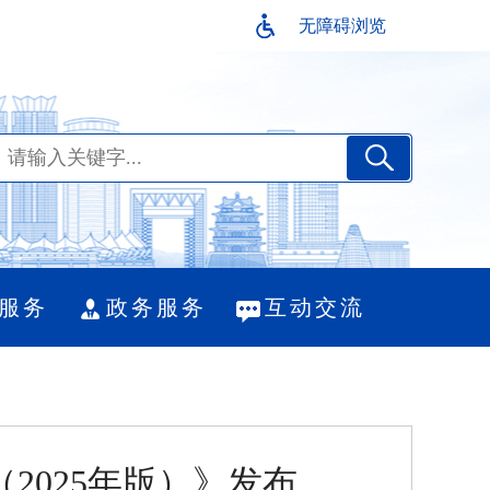
无障碍浏览
服务
政务服务
互动交流
2025年版）》发布