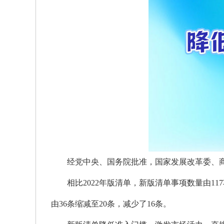
经党中央、国务院批准，国家发展改革委、商
相比2022年版清单，新版清单事项数量由11
由36条缩减至20条，减少了16条。