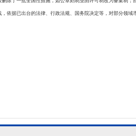
接删除了一批全国性措施，如公章刻制业由许可制改为备案制；
线，依据已出台的法律、行政法规、国务院决定等，对部分领域