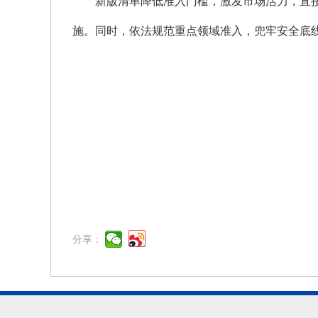
新版清单降低准入门槛，激发市场活力，直
施。同时，依法规范重点领域准入，兜牢安全底
分享：