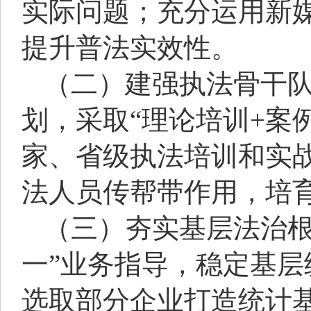
实际问题；充分运用新
提升普法实效性。
（二）建强执法骨干
划，采取“理论培训+案
家、省级执法培训和实战
法人员传帮带作用，培
（三）夯实基层法治根
一”业务指导，稳定基
选取部分企业打造统计