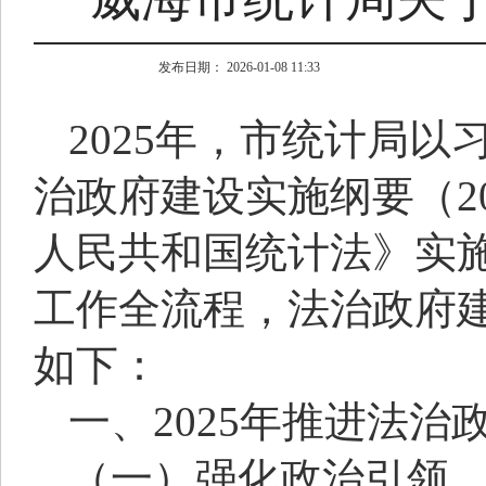
发布日期： 2026-01-08 11:33
2025年，市统计局
治政府建设实施纲要（20
人民共和国统计法》实
工作全流程，法治政府
如下：
一、2025年推进法
（一）强化政治引领