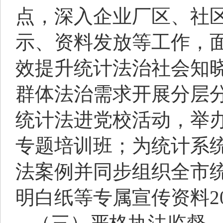
点，深入企业厂区、社
示、资料发放等工作，
效提升统计法治社会知
群体法治需求开展分层
统计法进党校活动，举
专题培训班；为统计系
法案例并同步组织全市
明白纸等专属宣传资料2