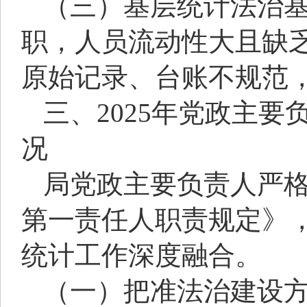
（三）基层统计法治
职，人员流动性大且缺
原始记录、台账不规范
三、2025年党政主
况
局党政主要负责人严
第一责任人职责规定》
统计工作深度融合。
（一）把准法治建设