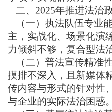
二、2025年推进法
（一）执法队伍专业
主，实战化、场景化演
力倾斜不够，复合型法
（二）普法宣传精准
摸排不深入，且新媒体
传内容与形式的针对性
与企业的实际法治困惑