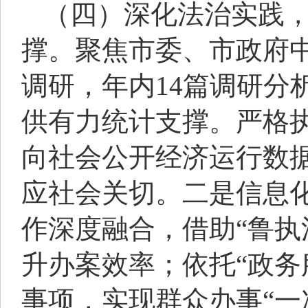
（四）深化法治实践
撑。聚焦市委、市政府
调研，年内14篇调研分
供有力统计支撑。严格
向社会公开经济运行数
应社会关切。二是信息
作深度融合，借助“鲁执
升办案效率；依托“政务
事项，实现群众办事“一