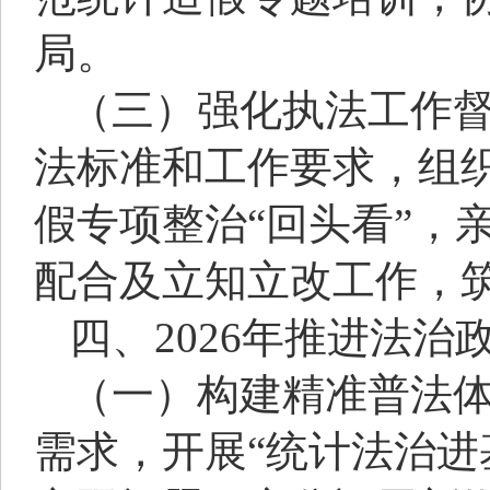
局。
（三）强化执法工作
法标准和工作要求，组
假专项整治“回头看”，
配合及立知立改工作，
四、2026年推进法
（一）构建精准普法
需求，开展“统计法治进