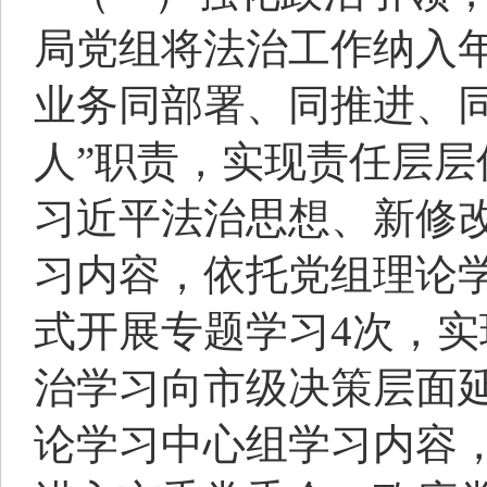
局党组将法治工作纳入
业务同部署、同推进、同
人”职责，实现责任层
习近平法治思想、新修
习内容，依托党组理论
式开展专题学习4次，
治学习向市级决策层面
论学习中心组学习内容