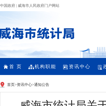
中国政府
|
威海市人民政府门户网站
首 页
机构职能
资讯中心
首页
>
资讯中心
>
通知公告
威海市统计局关于