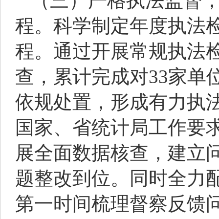
（三）严格执法监督
程。科学制定年度执法
程。通过开展常规执法检
查，累计完成对33家单
依规处置，形成有力执
国家、省统计局工作要求
展全面数据核查，建立
题整改到位。同时全力
第一时间梳理督察反馈