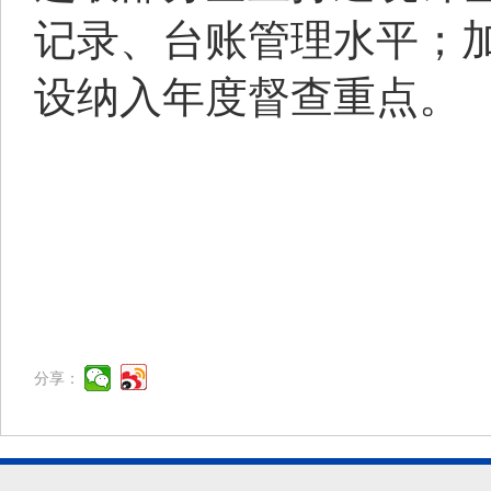
记录、台账管理水平；
设纳入年度督查重点。
分享：