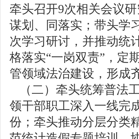
牵头召开9次相关会议
谋划、同落实；带头学
次学习研讨，并推动统
格落实“一岗双责”，定
管领域法治建设，形成
（二）牵头统筹普法
领干部职工深入一线完成
份；牵头推动分层分类
范统计造假专题培训，